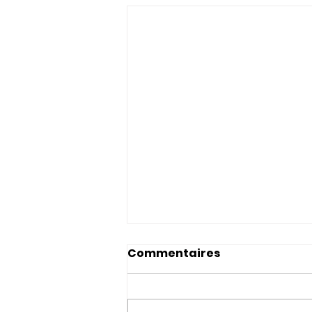
Commentaires