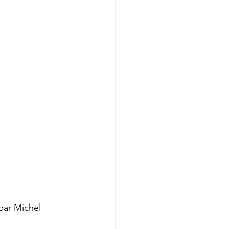
par Michel 