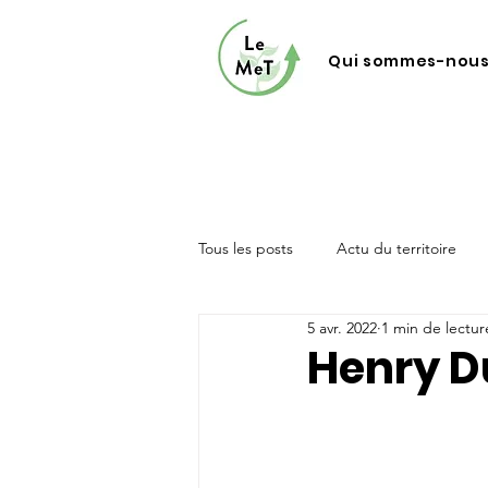
Qui sommes-nous
Tous les posts
Actu du territoire
5 avr. 2022
1 min de lectur
Henry D