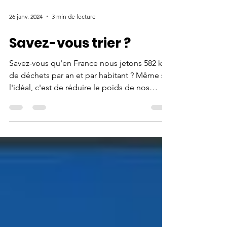
26 janv. 2024
3 min de lecture
Savez-vous trier ?
Savez-vous qu'en France nous jetons 582 kg
de déchets par an et par habitant ? Même si
l'idéal, c'est de réduire le poids de nos
déchets...