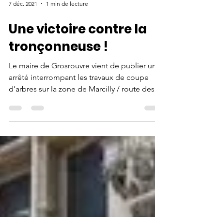
7 déc. 2021
1 min de lecture
Une victoire contre la
tronçonneuse !
Le maire de Grosrouvre vient de publier un
arrêté interrompant les travaux de coupe
d’arbres sur la zone de Marcilly / route des
bois au...