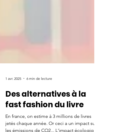
1 avr. 2025
6 min de lecture
Des alternatives à la
fast fashion du livre
En france, on estime à 3 millions de livres