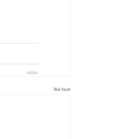
Voir tout