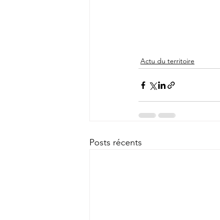
Actu du territoire
Posts récents