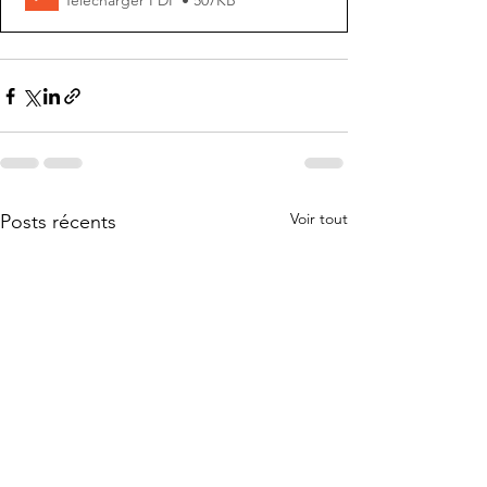
Voir tout
Posts récents