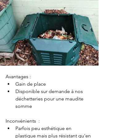
Avantages :
Gain de place 
Disponible sur demande à nos 
déchetteries pour une maudite 
somme
Inconvénients  :
Parfois peu esthétique en 
plastique mais plus résistant qu'en 