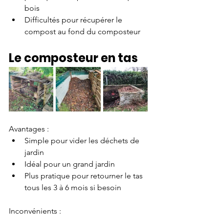
bois 
Difficultés pour récupérer le 
compost au fond du composteur 
Le composteur en tas
Avantages :
Simple pour vider les déchets de 
jardin 
Idéal pour un grand jardin
Plus pratique pour retourner le tas 
tous les 3 à 6 mois si besoin 
Inconvénients :