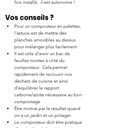
fois installé,  il est autonome !
Vos conseils ?
Pour un composteur en palettes, 
l'astuce est de mettre des 
planches amovibles au dessus 
pour mélanger plus facilement
Il est utile d'avoir un bac de 
feuilles mortes à côté du 
composteur.  Cela permet 
rapidement de recouvrir nos 
déchets de cuisine et ainsi 
d'équilibrer le rapport 
carbone/azote nécessaire au bon 
compostage 
Être motivé par le résultat quand 
on a un jardin et un potager.
Le composteur doit être pratique 