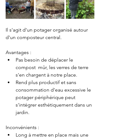
Il s'agit d'un potager organisé autour 
d'un composteur central.
Avantages :
Pas besoin de déplacer le 
compost  mûr, les verres de terre 
s'en chargent à notre place. 
Rend plus productif et sans 
consommation d'eau excessive le 
potager périphérique peut 
s'intégrer esthétiquement dans un 
jardin. 
Inconvénients :
Long à mettre en place mais une 