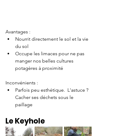
Avantages :
Nourrit directement le sol et la vie 
du sol 
Occupe les limaces pour ne pas 
manger nos belles cultures 
potagères à proximité 
Inconvénients :
Parfois peu esthétique.  L'astuce ? 
Cacher ses déchets sous le 
paillage 
Le Keyhole 