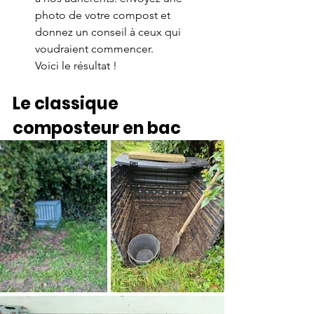
photo de votre compost et 
donnez un conseil à ceux qui 
voudraient commencer.  
Voici le résultat !
Le classique 
composteur en bac 