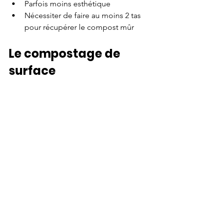
Parfois moins esthétique 
Nécessiter de faire au moins 2 tas 
pour récupérer le compost mûr 
Le compostage de 
surface 