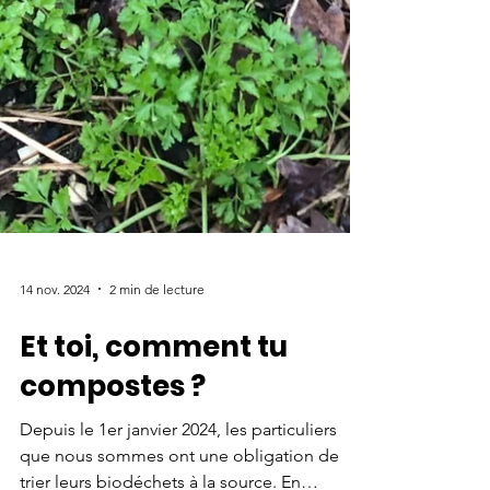
14 nov. 2024
2 min de lecture
Et toi, comment tu
compostes ?
Depuis le 1er janvier 2024, les particuliers