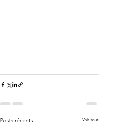
Voir tout
Posts récents