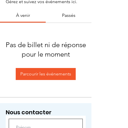
Gérez et suivez vos événements ici.
À venir
Passés
Pas de billet ni de réponse
pour le moment
Parcourir les événements
Nous contacter