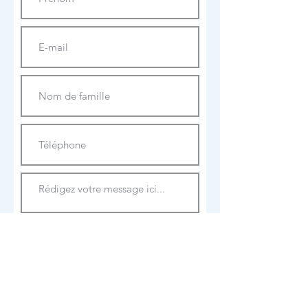
Envoyer