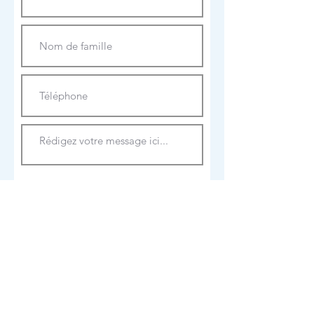
Envoyer
Facebook