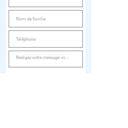
Envoyer
Facebook