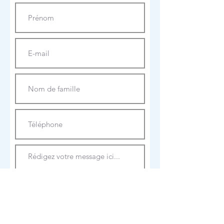
Envoyer