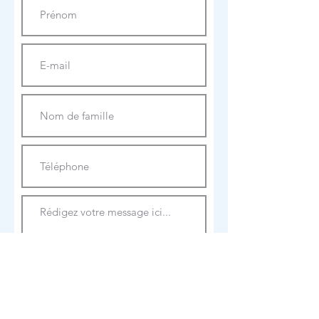
Envoyer