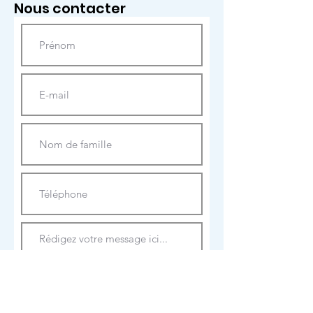
Nous contacter
Envoyer