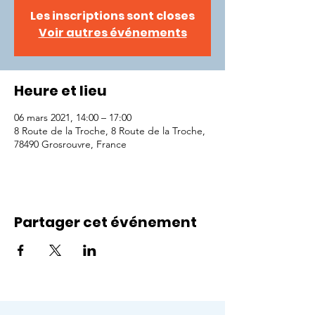
Les inscriptions sont closes
Voir autres événements
Heure et lieu
06 mars 2021, 14:00 – 17:00
8 Route de la Troche, 8 Route de la Troche,
78490 Grosrouvre, France
Partager cet événement