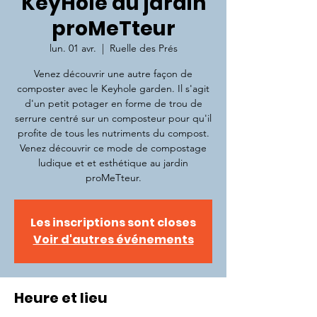
KeyHole du jardin
proMeTteur
lun. 01 avr.
  |  
Ruelle des Prés
Venez découvrir une autre façon de
composter avec le Keyhole garden. Il s'agit
d'un petit potager en forme de trou de
serrure centré sur un composteur pour qu'il
profite de tous les nutriments du compost.
Venez découvrir ce mode de compostage
ludique et et esthétique au jardin
proMeTteur.
Les inscriptions sont closes
Voir d'autres événements
Heure et lieu