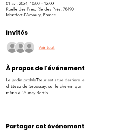
01 avr. 2024, 10:00 – 12:00
Ruelle des Prés, Rle des Prés, 78490
Montfort-l'Amaury, France
Invités
Voir tout
À propos de l'événement
Le jardin proMeTteur est situé derrière le 
château de Groussay, sur le chemin qui 
mène à l'Aunay Bertin 
Partager cet événement