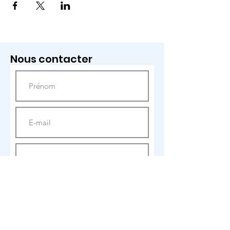
Nous contacter