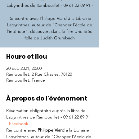
Labyrinthes de Rambouillet - 09 61 22 89 91 -
Rencontre avec Philippe Viard à la Librairie
Labyrinthes, auteur de "Changer l'école de
l'intérieur", découvert dans le film Une idée
folle de Judith Grumbach
Heure et lieu
20 oct. 2021, 20:00
Rambouillet, 2 Rue Chasles, 78120
Rambouillet, France
À propos de l'événement
Réservation obligatoire auprès la librairie 
Labyrinthes de Rambouillet - 09 61 22 89 91 
- 
Facebook
Rencontre avec 
Philippe Viard 
à la Librairie 
Labyrinthes, auteur de "Changer l'école de 