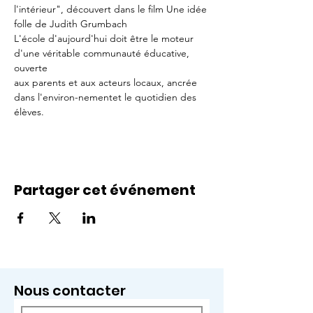
l'intérieur", découvert dans le film Une idée 
folle de Judith Grumbach
L'école d'aujourd'hui doit être le moteur 
d'une véritable communauté éducative, 
ouverte
aux parents et aux acteurs locaux, ancrée 
dans l'environ-nementet le quotidien des 
élèves.
Partager cet événement
Nous contacter