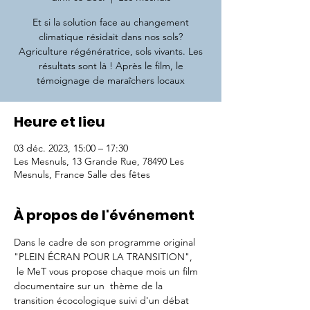
Et si la solution face au changement
climatique résidait dans nos sols?
Agriculture régénératrice, sols vivants. Les
résultats sont là ! Après le film, le
témoignage de maraîchers locaux
Heure et lieu
03 déc. 2023, 15:00 – 17:30
Les Mesnuls, 13 Grande Rue, 78490 Les
Mesnuls, France Salle des fêtes
À propos de l'événement
Dans le cadre de son programme original 
"PLEIN ÉCRAN POUR LA TRANSITION", 
 le MeT vous propose chaque mois un film 
documentaire sur un  thème de la 
transition écocologique suivi d'un débat 