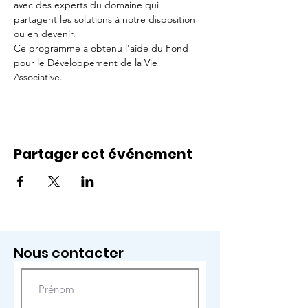
avec des experts du domaine qui 
partagent les solutions à notre disposition 
ou en devenir.
Ce programme a obtenu l'aide du Fond 
pour le Développement de la Vie 
Associative.
Partager cet événement
Nous contacter