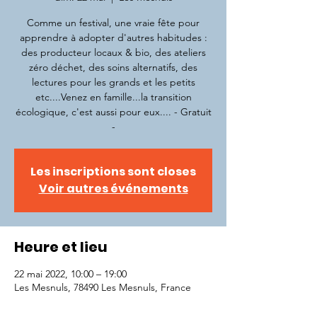
Comme un festival, une vraie fête pour
apprendre à adopter d'autres habitudes :
des producteur locaux & bio, des ateliers
zéro déchet, des soins alternatifs, des
lectures pour les grands et les petits
etc....Venez en famille...la transition
écologique, c'est aussi pour eux.... - Gratuit
-
Les inscriptions sont closes
Voir autres événements
Heure et lieu
22 mai 2022, 10:00 – 19:00
Les Mesnuls, 78490 Les Mesnuls, France