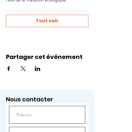
Fête de la Transition écologique
Tout voir
Partager cet événement
Nous contacter