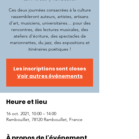
Ces deux journées consacrées à la culture
rassembleront auteurs, artistes, artisans
d'art, musiciens, universitaires… pour des
rencontres, des lectures musicales, des
ateliers d'écriture, des spectacles de
marionnettes, du jazz, des expositions et
itinéraires poétiques !
Les inscriptions sont closes
Voir autres événements
Heure et lieu
16 oct. 2021, 10:00 – 14:00
Rambouillet, 78120 Rambouillet, France
À propos de l'événement