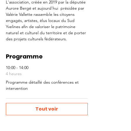
L'association, créée en 2019 par la députée 
Aurore Bergé et aujourd'hui  présidée par 
Valérie Vallette rassemble les citoyens 
engagés, artistes, élus locaux du Sud 
Yvelines afin de valoriser le patrimoine 
naturel et culturel du territoire et de porter 
des projets culturels fédérateurs.
Programme
10:00 - 14:00
4 heures
Programme détaillé des conférences et
intervention
Tout voir