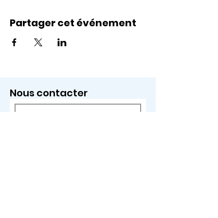
Partager cet événement
Nous contacter