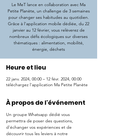
Le MeT lance en collaboration avec Ma
Petite Planète, un challenge de 3 semaines
pour changer ses habitudes au quotidien.
Grâce à l’application mobile dédiée, du 22
janvier au 12 février, vous relèverez de
nombreux défis écologiques sur diverses
thématiques : alimentation, mobilité,
énergie, déchets
Heure et lieu
22 janv. 2024, 00:00 – 12 févr. 2024, 00:00
téléchargez l'application Ma Petite Planète
À propos de l'événement
Un groupe Whatsapp dédié vous 
permettra de poser des questions, 
d’échanger vos expériences et de 
découvrir tous les leviers à notre 