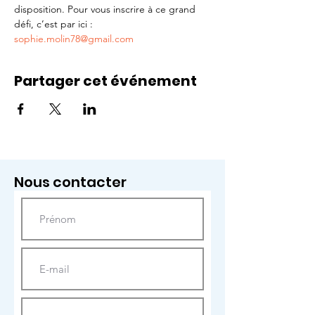
disposition. Pour vous inscrire à ce grand 
défi, c’est par ici : 
sophie.molin78@gmail.com
Partager cet événement
Nous contacter