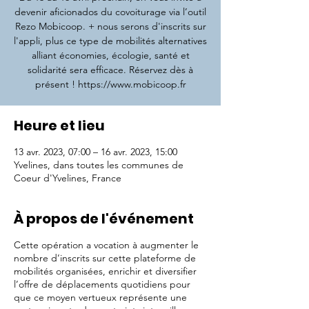
devenir aficionados du covoiturage via l’outil
Rezo Mobicoop. + nous serons d'inscrits sur
l'appli, plus ce type de mobilités alternatives
alliant économies, écologie, santé et
solidarité sera efficace. Réservez dès à
présent ! https://www.mobicoop.fr
Heure et lieu
13 avr. 2023, 07:00 – 16 avr. 2023, 15:00
Yvelines, dans toutes les communes de
Coeur d'Yvelines, France
À propos de l'événement
Cette opération a vocation à augmenter le
nombre d’inscrits sur cette plateforme de
mobilités organisées, enrichir et diversifier
l’offre de déplacements quotidiens pour
que ce moyen vertueux représente une