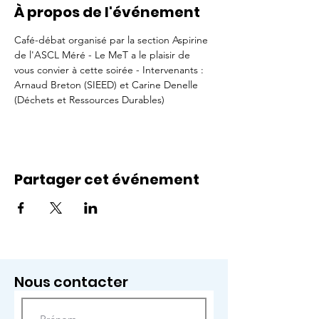
À propos de l'événement
Café-débat organisé par la section Aspirine 
de l'ASCL Méré - Le MeT a le plaisir de 
vous convier à cette soirée - Intervenants : 
Arnaud Breton (SIEED) et Carine Denelle 
(Déchets et Ressources Durables)
Partager cet événement
Nous contacter