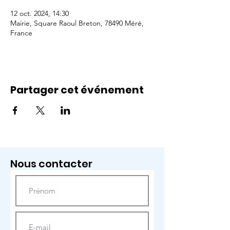
12 oct. 2024, 14:30
Mairie, Square Raoul Breton, 78490 Méré,
France
Partager cet événement
Nous contacter