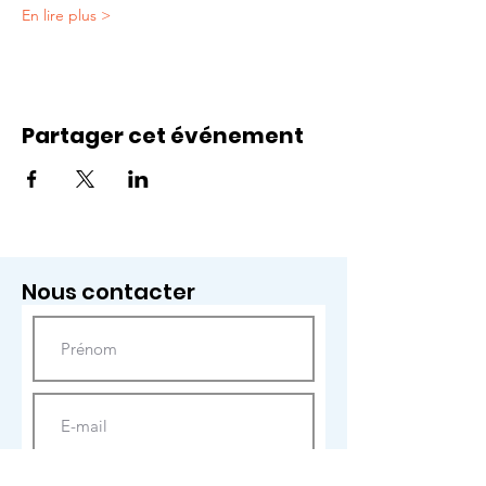
En lire plus >
Partager cet événement
Nous contacter