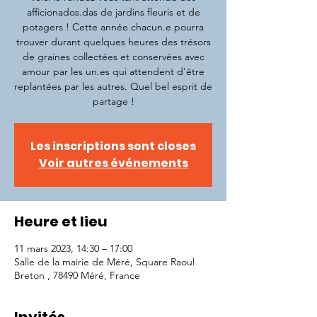
afficionados.das de jardins fleuris et de
potagers ! Cette année chacun.e pourra
trouver durant quelques heures des trésors
de graines collectées et conservées avec
amour par les un.es qui attendent d'être
replantées par les autres. Quel bel esprit de
partage !
Les inscriptions sont closes
Voir autres événements
Heure et lieu
11 mars 2023, 14:30 – 17:00
Salle de la mairie de Méré, Square Raoul
Breton , 78490 Méré, France