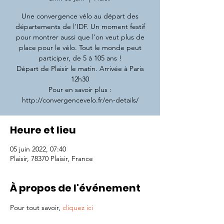
Une convergence vélo au départ des
départements de l'IDF. Un moment festif
pour montrer aussi que l'on veut plus de
place pour le vélo. Tout le monde peut
participer, de 5 à 105 ans !
Départ de Plaisir le matin. Arrivée à Paris
12h30
Pour en savoir plus :
http://convergencevelo.fr/en-details/
Heure et lieu
05 juin 2022, 07:40
Plaisir, 78370 Plaisir, France
À propos de l'événement
Pour tout savoir, 
cliquez ici 