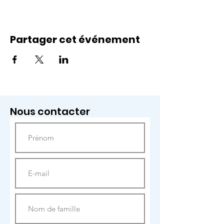
Partager cet événement
Nous contacter