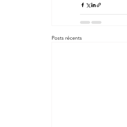
Posts récents