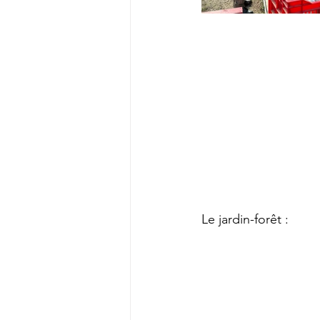
Le jardin-forêt :