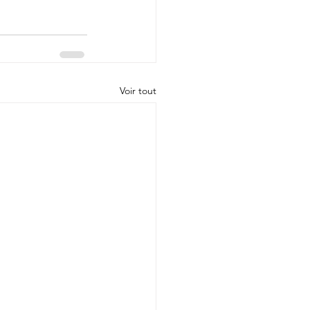
Voir tout