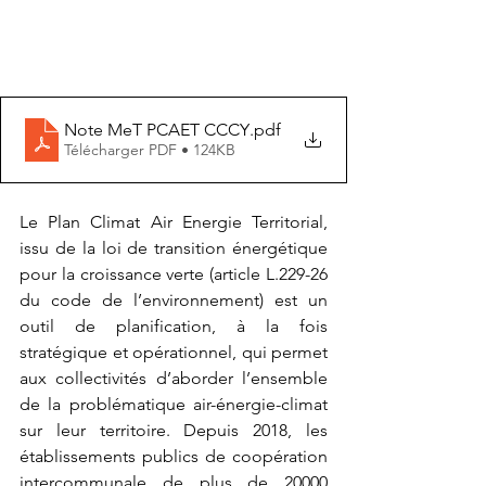
Note MeT PCAET CCCY
.pdf
Télécharger PDF • 124KB
Le Plan Climat Air Energie Territorial, 
issu de la loi de transition énergétique 
pour la croissance verte (article L.229-26 
du code de l’environnement) est un 
outil de planification, à la fois 
stratégique et opérationnel, qui permet 
aux collectivités d’aborder l’ensemble 
de la problématique air-énergie-climat 
sur leur territoire. Depuis 2018, les 
établissements publics de coopération 
intercommunale de plus de 20000 