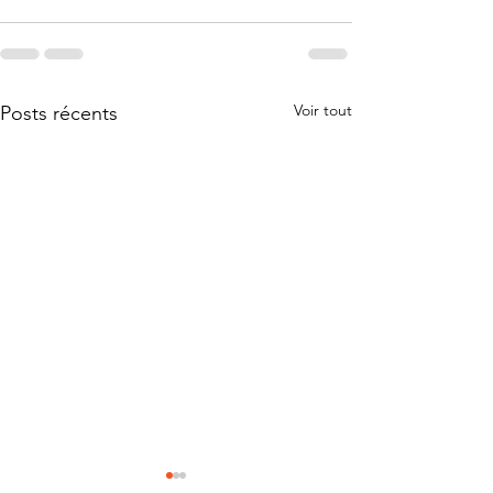
Voir tout
Posts récents