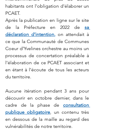
habitants ont l'obligation d'élaborer un 
PCAET.
Après la publication en ligne sur le site 
de la Préfecture en 2022 de 
sa 
déclaration d’intention
,
 on attendait à 
ce que la Communauté de Communes 
Coeur d’Yvelines orchestre au moins un 
processus de concertation préalable à 
l’élaboration de ce PCAET associant et 
en étant à l’écoute de tous les acteurs 
du territoire.
Aucune itération pendant 3 ans pour  
découvrir en octobre dernier, dans le 
cadre de la phase de 
consultation 
publique obligatoire
, un contenu très 
en dessous de la maille au regard des 
vulnérabilités de notre territoire.