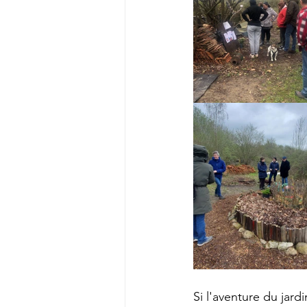
Si l'aventure du jar