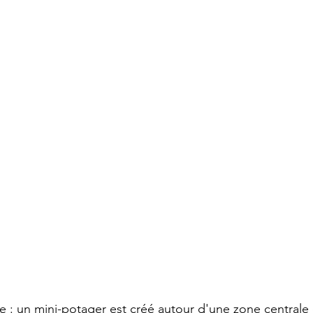
le : un mini-potager est créé autour d'une zone centrale