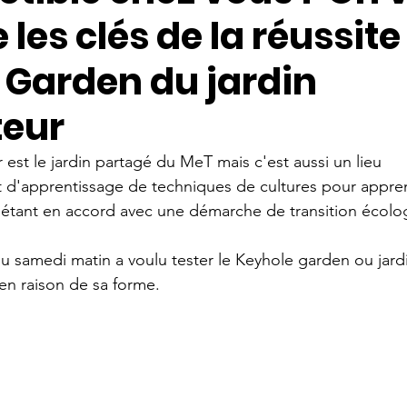
 les clés de la réussite
 Garden du jardin
eur
est le jardin partagé du MeT mais c'est aussi un lieu 
 d'apprentissage de techniques de cultures pour apprend
étant en accord avec une démarche de transition écolog
u samedi matin a voulu tester le Keyhole garden ou jard
n raison de sa forme.  