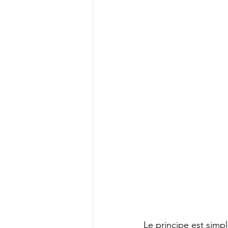
Le principe est simp