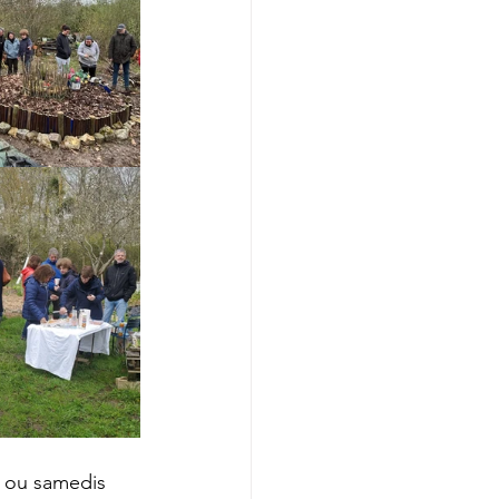
s ou samedis 