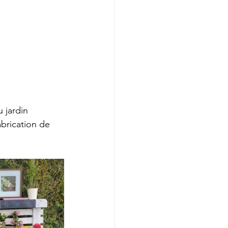
 jardin 
brication de 