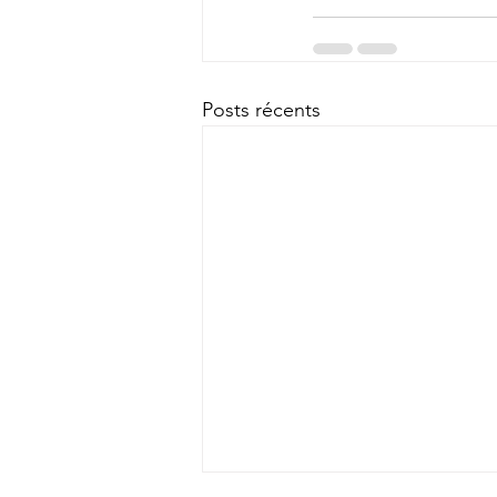
Posts récents