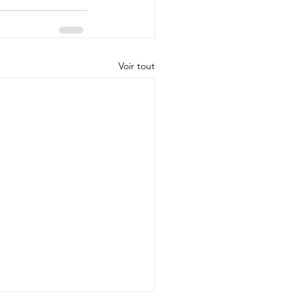
Voir tout