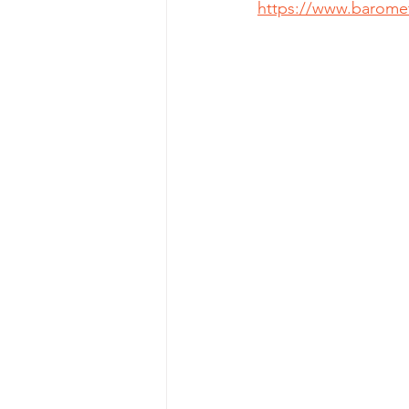
https://www.baromet