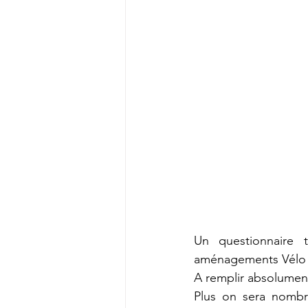
Un questionnaire t
aménagements Vélo 
A remplir absolument
Plus on sera nombre