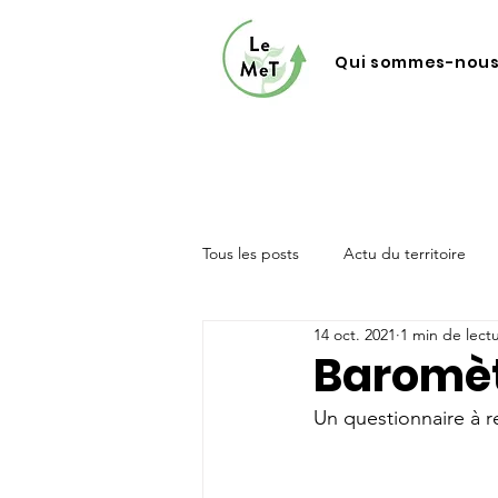
Qui sommes-nous
Tous les posts
Actu du territoire
14 oct. 2021
1 min de lect
Baromètr
Un questionnaire à r