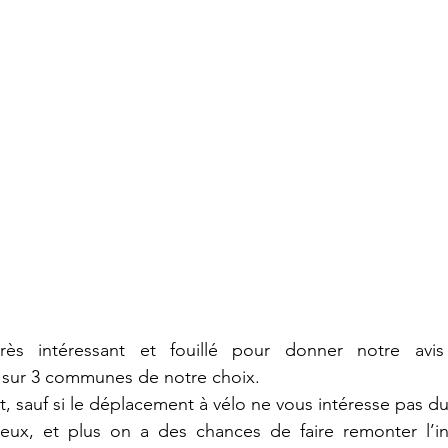
rès intéressant et fouillé pour donner notre avis 
sur 3 communes de notre choix. 
, sauf si le déplacement à vélo ne vous intéresse pas du
ux, et plus on a des chances de faire remonter l’inf