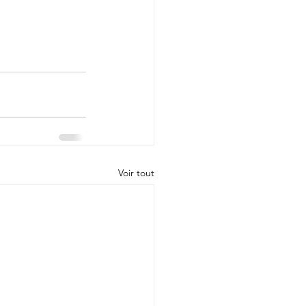
Voir tout