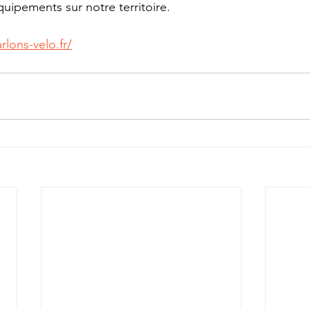
uipements sur notre territoire. 
rlons-velo.fr/