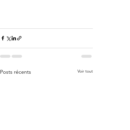
Voir tout
Posts récents